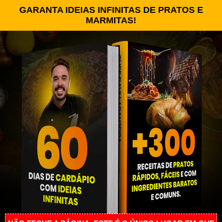
GARANTA IDEIAS INFINITAS DE PRATOS E
MARMITAS!