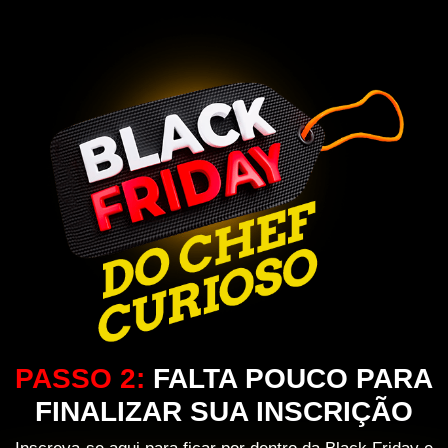
PASSO 2:
FALTA POUCO PARA
FINALIZAR SUA INSCRIÇÃO