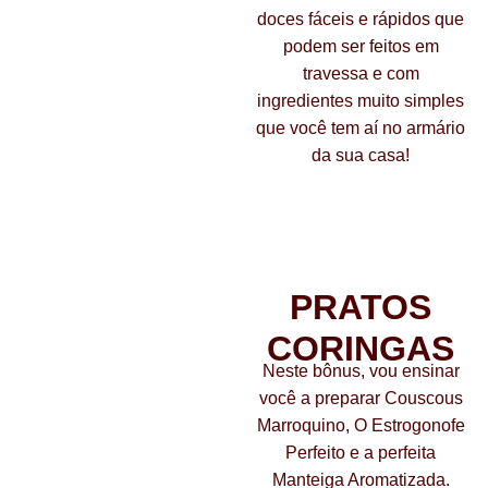
doces fáceis e rápidos que
podem ser feitos em
travessa e com
ingredientes muito simples
que você tem aí no armário
da sua casa!
Bônus 04
PRATOS
CORINGAS
Neste bônus, vou ensinar
você a preparar Couscous
Marroquino, O Estrogonofe
Perfeito e a perfeita
Manteiga Aromatizada.