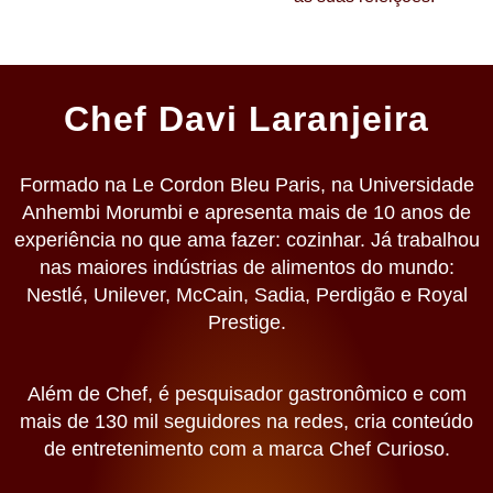
Chef Davi Laranjeira
Formado na Le Cordon Bleu Paris, na Universidade
Anhembi Morumbi e apresenta mais de 10 anos de
experiência no que ama fazer: cozinhar. Já trabalhou
nas maiores indústrias de alimentos do mundo:
Nestlé, Unilever, McCain, Sadia, Perdigão e Royal
Prestige.
Além de Chef, é pesquisador gastronômico e com
mais de 130 mil seguidores na redes, cria conteúdo
de entretenimento com a marca Chef Curioso.