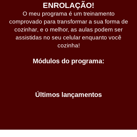
ENROLAÇÃO!
O meu programa é um treinamento
comprovado
para
transformar
a sua forma de
cozinhar
, e o melhor, as aulas podem ser
assistidas no seu celular
enquanto você
cozinha!
Módulos do programa:
Últimos lançamentos