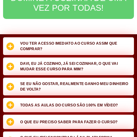
VEZ POR TODAS!
VOU TER ACESSO IMEDIATO AO CURSO ASSIM QUE
COMPRAR?
DAVI, EU JÁ COZINHO, JÁ SEI COZINHAR, O QUE VAI
MUDAR ESSE CURSO PARA MIM?
SE EU NÃO GOSTAR, REALMENTE GANHO MEU DINHEIRO
DE VOLTA?
TODAS AS AULAS DO CURSO SÃO 100% EM VÍDEO?
O QUE EU PRECISO SABER PARA FAZER O CURSO?