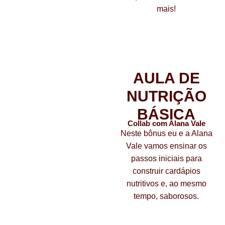
mais!
Bônus 02
AULA DE
NUTRIÇÃO
BÁSICA
Collab com Alana Vale
Neste bônus eu e a Alana
Vale vamos ensinar os
passos iniciais para
construir cardápios
nutritivos e, ao mesmo
tempo, saborosos.