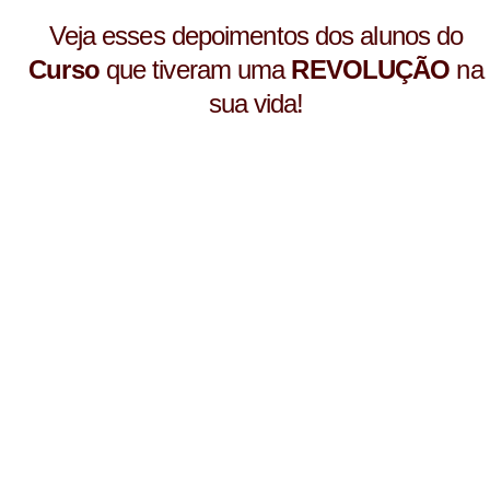
Veja esses depoimentos dos alunos do
Curso
que tiveram uma
REVOLUÇÃO
na
sua vida!