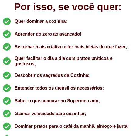
Por isso, se você quer:
Quer dominar a cozinha;
Aprender do zero ao avançado!
Se tornar mais criativo e ter mais ideias do que fazer;
Quer facilitar o dia a dia com pratos práticos e
gostosos;
Descobrir os segredos da Cozinha;
Entender todos os utensílios necessários;
Saber o que comprar no Supermercado;
Ganhar velocidade para cozinhar;
Dominar pratos para o café da manhã, almoço e janta!