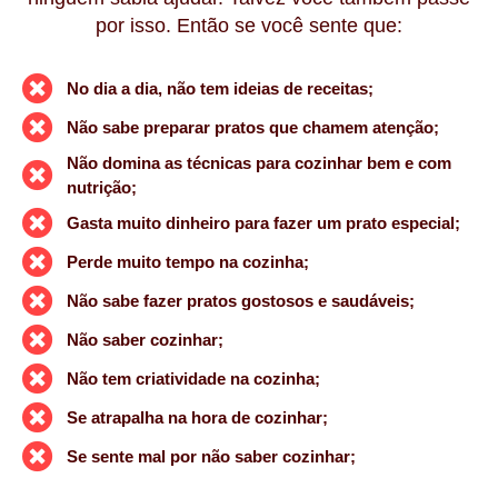
por isso. Então se
você sente que:
No dia a dia, não tem ideias de receitas;
Não sabe preparar pratos que chamem atenção;
Não domina as técnicas para cozinhar bem e com
nutrição;
Gasta muito dinheiro para fazer um prato especial;
Perde muito tempo na cozinha;
Não sabe fazer pratos gostosos e saudáveis;
Não saber cozinhar;
Não tem criatividade na cozinha;
Se atrapalha na hora de cozinhar;
Se sente mal por não saber cozinhar;