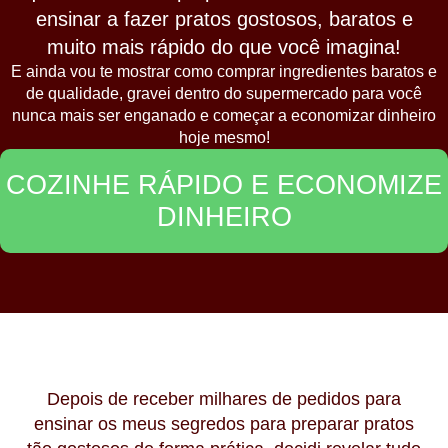
ensinar a fazer
pratos gostosos, baratos e
muito mais rápido
do que você imagina!
E ainda vou te mostrar como
comprar ingredientes baratos
e
de
qualidade
, gravei dentro do
supermercado
para você
nunca mais ser enganado
e começar a
economizar dinheiro
hoje mesmo!
COZINHE RÁPIDO E ECONOMIZE
DINHEIRO
Depois de
receber milhares de pedidos
para
ensinar os
meus segredos
para preparar pratos