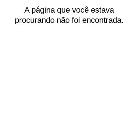
A página que você estava
procurando não foi encontrada.