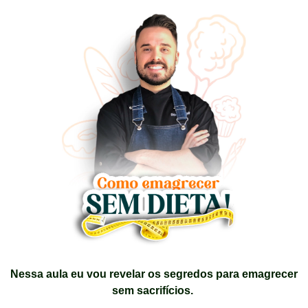
Nessa aula eu vou revelar os segredos para emagrecer
sem sacrifícios.