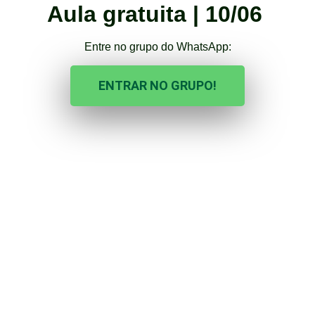
Aula gratuita | 10/06
Entre no grupo do WhatsApp:
ENTRAR NO GRUPO!