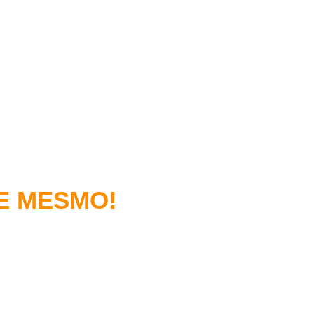
E MESMO!