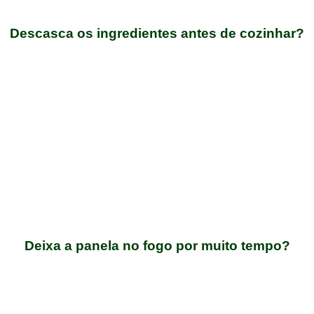
Descasca os ingredientes antes de cozinhar?
Deixa a panela no fogo por muito tempo?