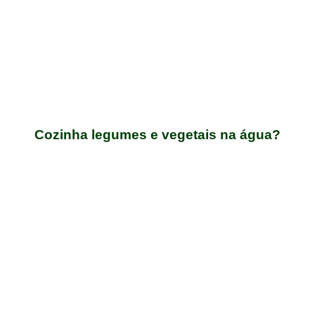
Cozinha legumes e vegetais na água?