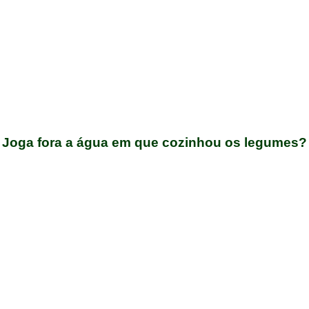
Joga fora a água em que cozinhou os legumes?