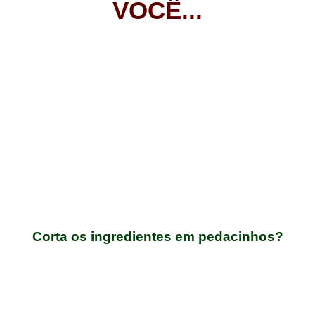
VOCÊ...
Corta os ingredientes em pedacinhos?